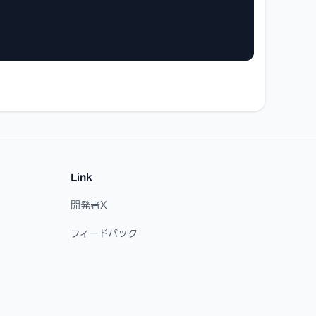
Link
開発者X
フィードバック