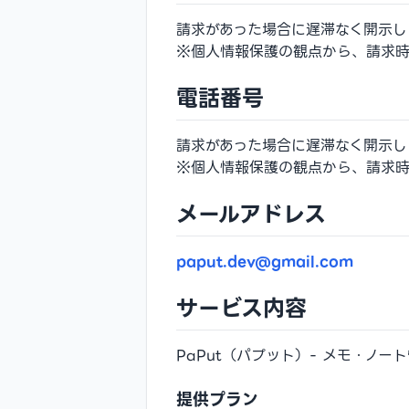
請求があった場合に遅滞なく開示し
※個人情報保護の観点から、請求時
電話番号
請求があった場合に遅滞なく開示し
※個人情報保護の観点から、請求時
メールアドレス
paput.dev@gmail.com
サービス内容
PaPut（パプット）- メモ・ノー
提供プラン