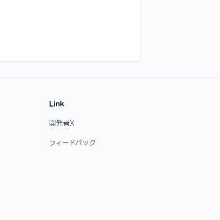
Link
開発者X
フィードバック