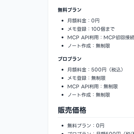
無料プラン
月額料金：0円
メモ登録：100個まで
MCP API利用：MCP初回
ノート作成：無制限
プロプラン
月額料金：500円（税込）
メモ登録：無制限
MCP API利用：無制限
ノート作成：無制限
販売価格
無料プラン：0円