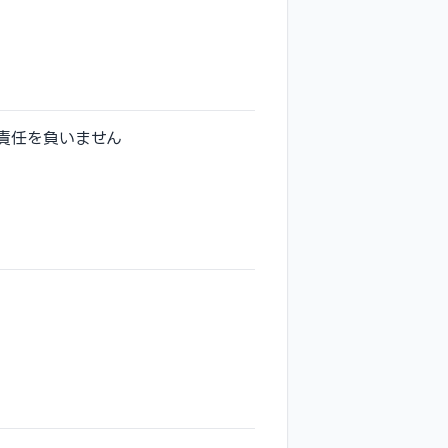
責任を負いません