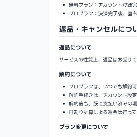
無料プラン：アカウント登録
プロプラン：決済完了後、直
返品・キャンセルにつ
返品について
サービスの性質上、返品はお受けで
解約について
プロプランは、いつでも解約
解約手続きは、アカウント設
解約後も、既に支払い済みの
日割り計算による返金は行って
プラン変更について