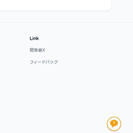
Link
開発者X
フィードバック