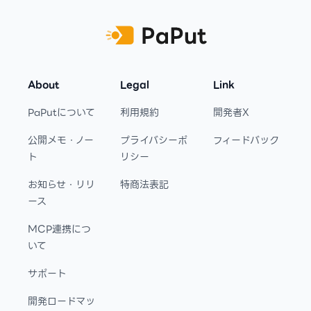
About
Legal
Link
PaPutについて
利用規約
開発者X
公開メモ・ノー
プライバシーポ
フィードバック
ト
リシー
お知らせ・リリ
特商法表記
ース
MCP連携につ
いて
サポート
開発ロードマッ