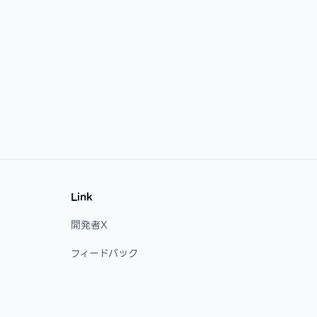
Link
開発者X
フィードバック