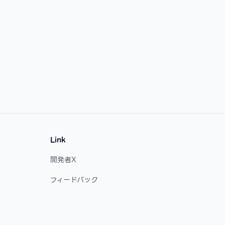
Link
開発者X
フィードバック