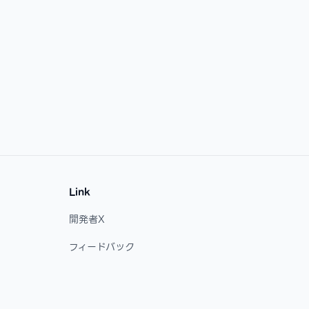
Link
開発者X
フィードバック