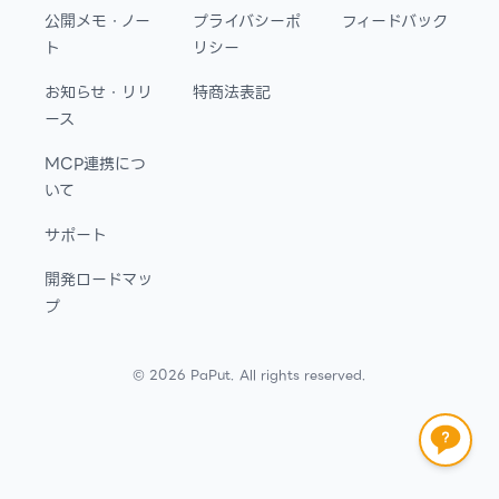
公開メモ・ノー
プライバシーポ
フィードバック
ト
リシー
お知らせ・リリ
特商法表記
ース
MCP連携につ
いて
サポート
開発ロードマッ
プ
©
2026
PaPut. All rights reserved.