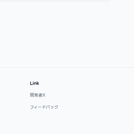
Link
開発者X
フィードバック