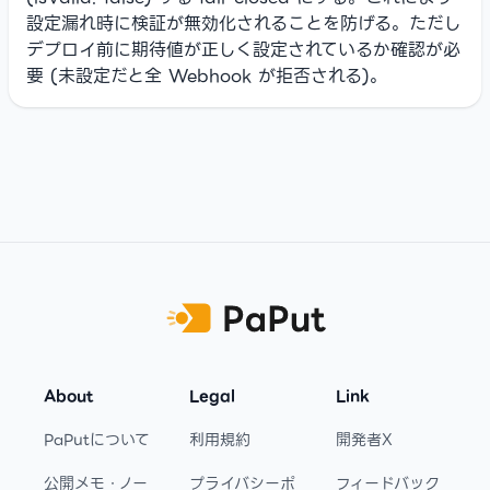
設定漏れ時に検証が無効化されることを防げる。ただし
デプロイ前に期待値が正しく設定されているか確認が必
要 (未設定だと全 Webhook が拒否される)。
Footer
About
Legal
Link
PaPutについて
利用規約
開発者X
公開メモ・ノー
プライバシーポ
フィードバック