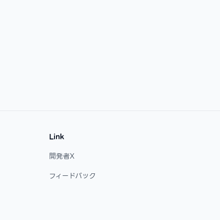
Link
開発者X
フィードバック