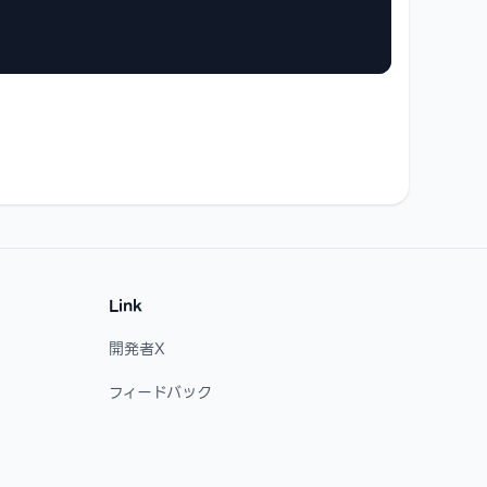
Link
開発者X
フィードバック