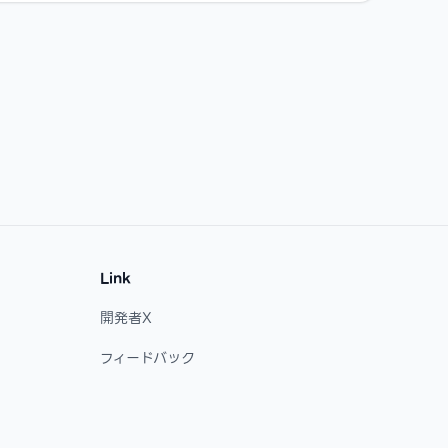
Link
開発者X
フィードバック