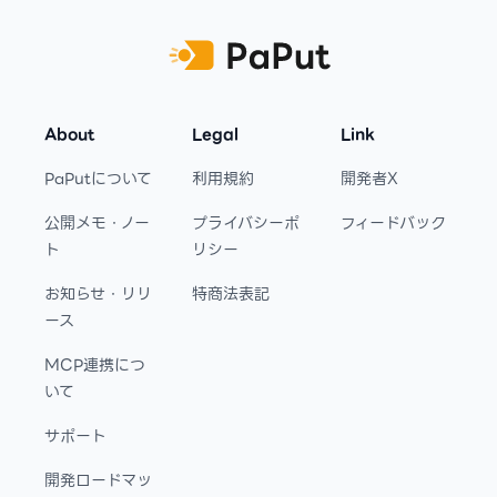
About
Legal
Link
PaPutについて
利用規約
開発者X
公開メモ・ノー
プライバシーポ
フィードバック
ト
リシー
お知らせ・リリ
特商法表記
ース
MCP連携につ
いて
サポート
開発ロードマッ