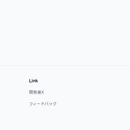
Link
開発者X
フィードバック