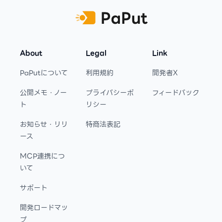
About
Legal
Link
PaPutについて
利用規約
開発者X
公開メモ・ノー
プライバシーポ
フィードバック
ト
リシー
お知らせ・リリ
特商法表記
ース
MCP連携につ
いて
サポート
開発ロードマッ
プ