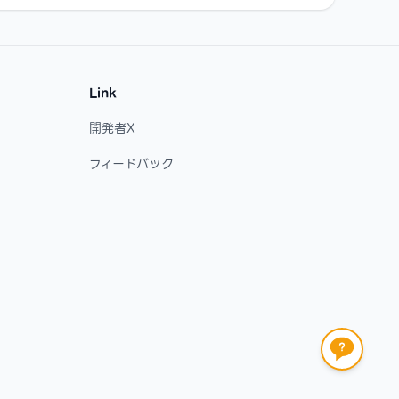
Link
開発者X
フィードバック